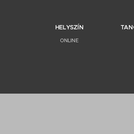
HELYSZÍN
TAN
ONLINE